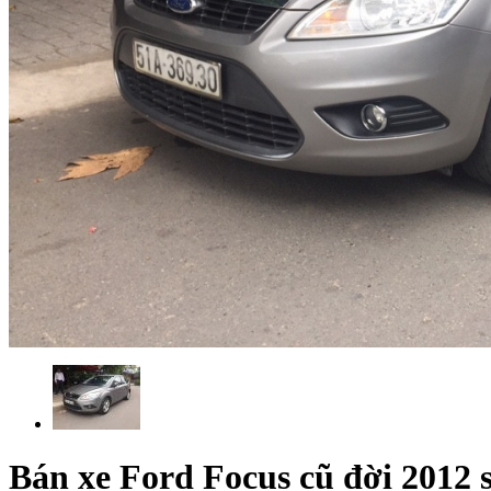
Bán xe Ford Focus cũ đời 2012 