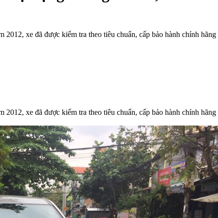
2012, xe đã được kiểm tra theo tiêu chuẩn, cấp bảo hành chính hãng 1
2012, xe đã được kiểm tra theo tiêu chuẩn, cấp bảo hành chính hãng 1