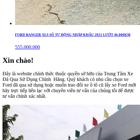
FORD RANGER XLS SỐ TỰ ĐỘNG NHẬP KHẨU 2021 LƯỚT 46.000KM
555.000.000
Xin chào!
Đây là website chính thức thuộc quyền sở hữu của Trung Tâm Xe
Đã Qua Sử Dụng Chính Hãng. Quý khách có nhu cầu chọn xe
Ford đã qua sử dụng hoặc muốn trao đổi xe ô tô cũ lấy xe Ford mới
hãy trực tiếp liên lạc với chuyên viên tư vấn của chúng tôi để được
tư vấn chính xác nhất.