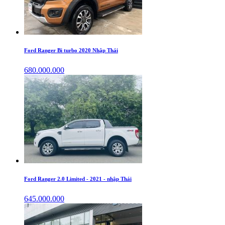
Ford Ranger Bi turbo 2020 Nhập Thái
680.000.000
Ford Ranger 2.0 Limited - 2021 - nhập Thái
645.000.000