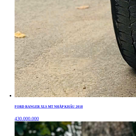
FORD RANGER XLS MT NHẬP KHẨU 2018
430.000.000