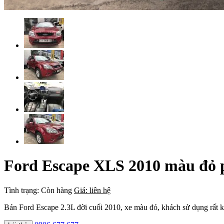
Ford Escape XLS 2010 màu đỏ 
Tình trạng:
Còn hàng
Giá: liên hệ
Bán Ford Escape 2.3L đời cuối 2010, xe màu đỏ, khách sử dụng rất kỹ