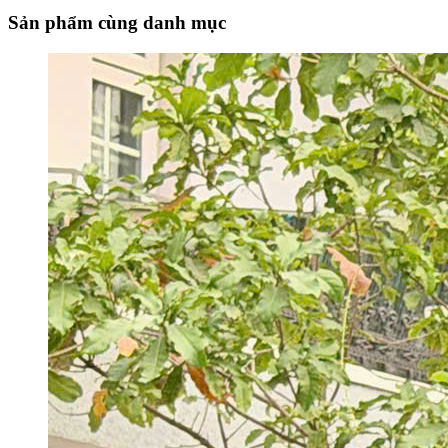
Sản phẩm cùng danh mục