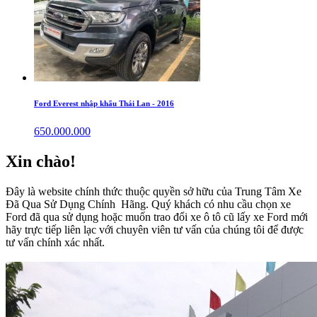
Ford Everest nhập khẩu Thái Lan - 2016
650.000.000
Xin chào!
Đây là website chính thức thuộc quyền sở hữu của Trung Tâm Xe
Đã Qua Sử Dụng Chính Hãng. Quý khách có nhu cầu chọn xe
Ford đã qua sử dụng hoặc muốn trao đổi xe ô tô cũ lấy xe Ford mới
hãy trực tiếp liên lạc với chuyên viên tư vấn của chúng tôi để được
tư vấn chính xác nhất.