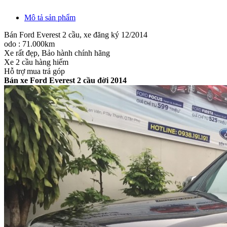
Mô tả sản phẩm
Bán Ford Everest 2 cầu, xe đăng ký 12/2014
odo : 71.000km
Xe rất đẹp, Bảo hành chính hãng
Xe 2 cầu hàng hiếm
Hỗ trợ mua trả góp
Bán xe Ford Everest 2 cầu đời 2014