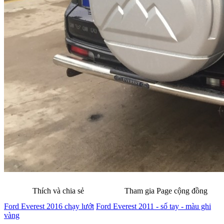
Thích và chia sẻ
Tham gia Page cộng đồng
Ford Everest 2016 chạy lướt
Ford Everest 2011 - số tay - màu ghi
vàng