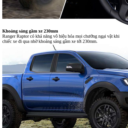
Khoảng sáng gầm xe 230mm
Ranger Raptor có khả năng vô hiệu hóa mọi chướng ngại vật khi
chiếc xe đi qua nhờ khoảng sáng gầm xe tới 230mm.