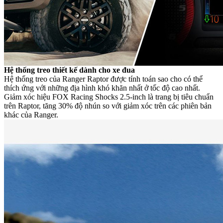
Hệ thống treo thiết kế dành cho xe đua
Hệ thống treo của Ranger Raptor được tính toán sao cho có thể
thích ứng với những địa hình khó khăn nhất ở tốc độ cao nhất.
Giảm xóc hiệu FOX Racing Shocks 2.5-inch là trang bị tiêu chuẩn
trên Raptor, tăng 30% độ nhún so với giảm xóc trên các phiên bản
khác của Ranger.