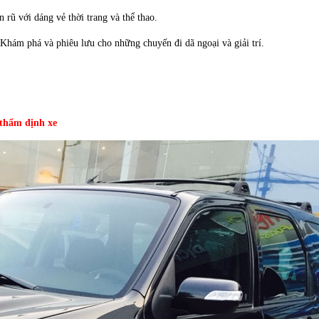
rũ với dáng vẻ thời trang và thể thao.
 Khám phá và phiêu lưu cho những chuyến đi dã ngoại và giải trí.
 thẩm định xe