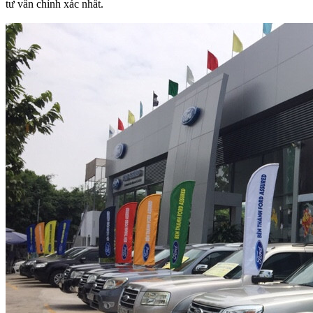
tư vấn chính xác nhất.