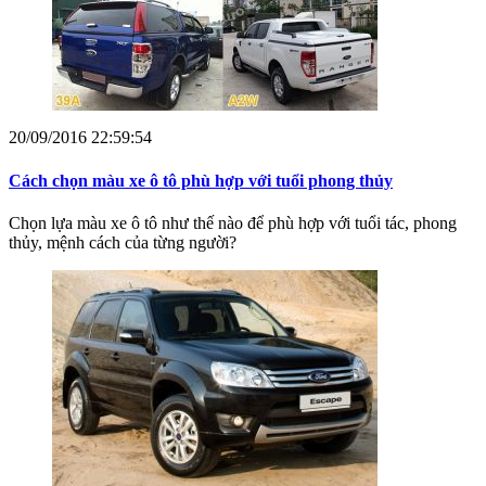
20/09/2016 22:59:54
Cách chọn màu xe ô tô phù hợp với tuổi phong thủy
Chọn lựa màu xe ô tô như thế nào để phù hợp với tuổi tác, phong
thủy, mệnh cách của từng người?