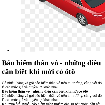
Bảo hiểm thân vỏ - những điều
cần biết khi mới có ôtô
Có nhiều hãng và gói bảo hiểm thân vỏ trên thị trường, cùng với đó
là các mức giá và quyền lợi khác nhau.
Bảo hiểm thân vỏ - những điều cần biết khi mới có ôtô
Có nhiều hãng và gói bảo hiểm thân vỏ trên thị trường, cùng với đó
là các mức giá và quyền lợi khác nhau.
Khi mua ôtô, ngoài bảo hiểm trách nhiệm dân sự bắt buộc, hầu hết