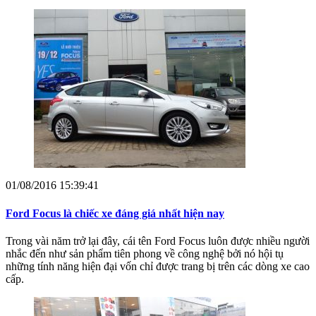
01/08/2016 15:39:41
Ford Focus là chiếc xe đáng giá nhất hiện nay
Trong vài năm trở lại đây, cái tên Ford Focus luôn được nhiều người
nhắc đến như sản phẩm tiên phong về công nghệ bởi nó hội tụ
những tính năng hiện đại vốn chỉ được trang bị trên các dòng xe cao
cấp.