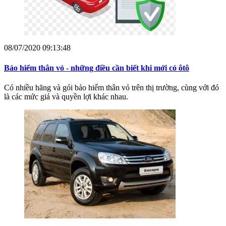
08/07/2020 09:13:48
Bảo hiểm thân vỏ - những điều cần biết khi mới có ôtô
Có nhiều hãng và gói bảo hiểm thân vỏ trên thị trường, cùng với đó
là các mức giá và quyền lợi khác nhau.