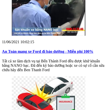
11/06/2021 10:02:15
An Toàn mang xe Ford đi bảo dưỡng - Miễn phí 100%
Tất cả xe làm dịch vụ tại Bến Thành Ford đều được khử khuẩn
bằng NANO bạc. Đã đến kỳ bảo dưỡng hoặc xe có sự cố cần sửa
chữa hãy đến Ben Thanh Ford